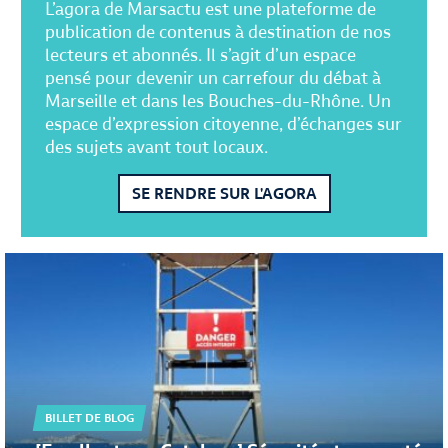
L’agora de Marsactu est une plateforme de
publication de contenus à destination de nos
lecteurs et abonnés. Il s’agit d’un espace
pensé pour devenir un carrefour du débat à
Marseille et dans les Bouches-du-Rhône. Un
espace d’expression citoyenne, d’échanges sur
des sujets avant tout locaux.
SE RENDRE SUR L'AGORA
BILLET DE BLOG