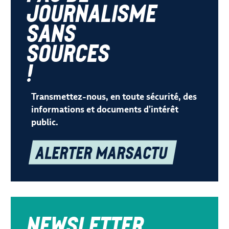
journalisme
sans
sources
!
Transmettez-nous, en toute sécurité, des
informations et documents d’intérêt
public.
Alerter Marsactu
Newsletter