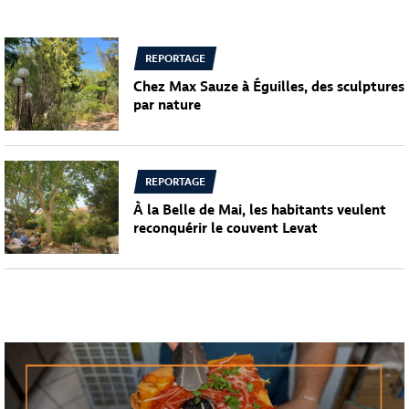
REPORTAGE
Chez Max Sauze à Éguilles, des sculptures
par nature
REPORTAGE
À la Belle de Mai, les habitants veulent
reconquérir le couvent Levat