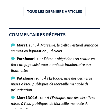
TOUS LES DERNIERS ARTICLES
COMMENTAIRES RÉCENTS
Mars1
sur :
À Marseille, le Delta Festival annonce
sa mise en liquidation judiciaire
Patafanari
sur :
Détenu piégé dans sa cellule en
feu : un juge saisi pour homicide involontaire aux
Baumettes
Patafanari
sur :
À l’Estaque, une des dernières
mises à l’eau publiques de Marseille menacée de
privatisation
Marc13016
sur :
À l’Estaque, une des dernières
mises à l’eau publiques de Marseille menacée de