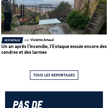
par
Violette Artaud
REPORTAGE
Un an après l’incendie, l’Estaque essuie encore des
cendres et des larmes
TOUS LES REPORTAGES
pas de