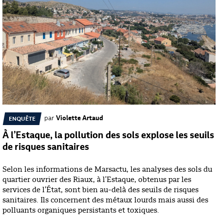
par
Violette Artaud
ENQUÊTE
À l’Estaque, la pollution des sols explose les seuils
de risques sanitaires
Selon les informations de Marsactu, les analyses des sols du
quartier ouvrier des Riaux, à l'Estaque, obtenus par les
services de l'État, sont bien au-delà des seuils de risques
sanitaires. Ils concernent des métaux lourds mais aussi des
polluants organiques persistants et toxiques.