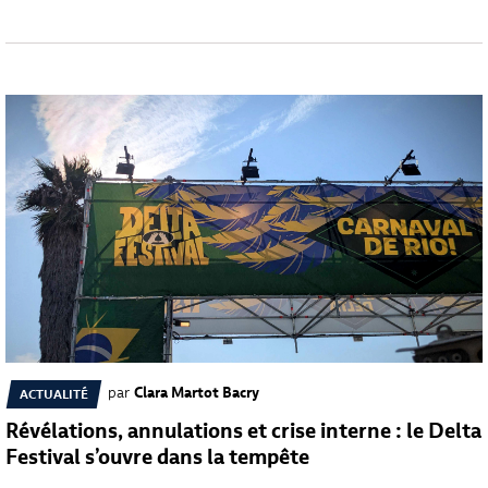
par
Clara Martot Bacry
ACTUALITÉ
Révélations, annulations et crise interne : le Delta
Festival s’ouvre dans la tempête