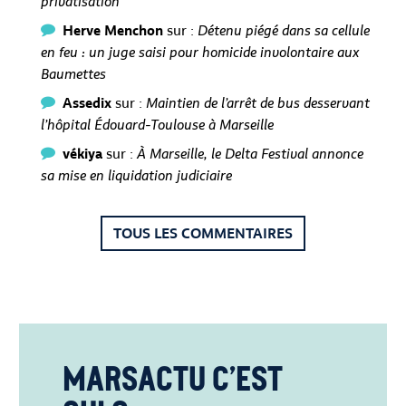
privatisation
Herve Menchon
sur :
Détenu piégé dans sa cellule
en feu : un juge saisi pour homicide involontaire aux
Baumettes
Assedix
sur :
Maintien de l’arrêt de bus desservant
l’hôpital Édouard-Toulouse à Marseille
vékiya
sur :
À Marseille, le Delta Festival annonce
sa mise en liquidation judiciaire
TOUS LES COMMENTAIRES
Marsactu c’est