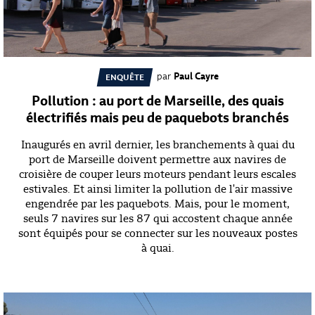
par
Paul Cayre
ENQUÊTE
Pollution : au port de Marseille, des quais
électrifiés mais peu de paquebots branchés
Inaugurés en avril dernier, les branchements à quai du
port de Marseille doivent permettre aux navires de
croisière de couper leurs moteurs pendant leurs escales
estivales. Et ainsi limiter la pollution de l'air massive
engendrée par les paquebots. Mais, pour le moment,
seuls 7 navires sur les 87 qui accostent chaque année
sont équipés pour se connecter sur les nouveaux postes
à quai.