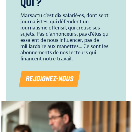
qui ?
Marsactu c'est dix salarié·es, dont sept
journalistes, qui défendent un
journalisme offensif, qui creuse ses
sujets. Pas d'annonceurs, pas d'élus qui
essaient de nous influencer, pas de
milliardaire aux manettes... Ce sont les
abonnements de nos lecteurs qui
financent notre travail.
REJOIGNEZ-NOUS