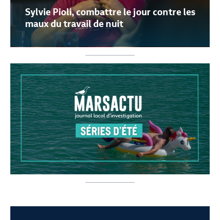
Sylvie Pioli, combattre le jour contre les
maux du travail de nuit