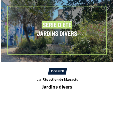
DOSSIER
par
Rédaction de Marsactu
Jardins divers