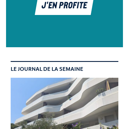
J'EN PROFITE
LE JOURNAL DE LA SEMAINE