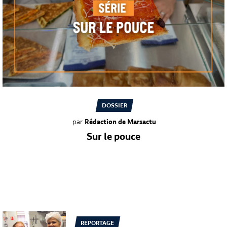
DOSSIER
par
Rédaction de Marsactu
Sur le pouce
REPORTAGE