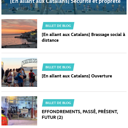
[En allant aux Catalans] Sécurité et propreté
BILLET DE BLOG
[En allant aux Catalans] Brassage social à
distance
BILLET DE BLOG
[En allant aux Catalans] Ouverture
BILLET DE BLOG
EFFONDREMENTS, PASSÉ, PRÉSENT,
FUTUR (2)