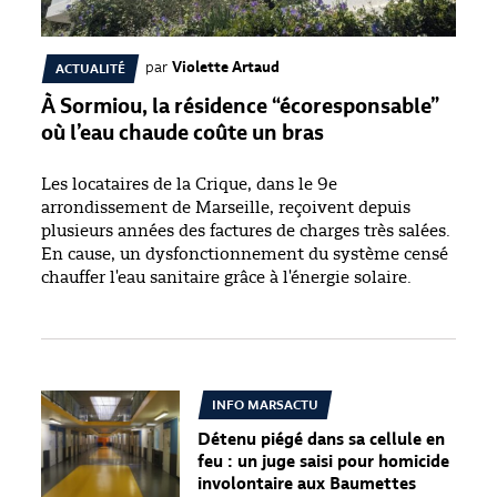
par
Violette Artaud
ACTUALITÉ
À Sormiou, la résidence “écoresponsable”
où l’eau chaude coûte un bras
Les locataires de la Crique, dans le 9e
arrondissement de Marseille, reçoivent depuis
plusieurs années des factures de charges très salées.
En cause, un dysfonctionnement du système censé
chauffer l'eau sanitaire grâce à l'énergie solaire.
INFO MARSACTU
Détenu piégé dans sa cellule en
feu : un juge saisi pour homicide
involontaire aux Baumettes