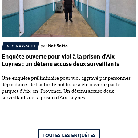
par
Noé Sotto
INFO MARSACTU
Enquête ouverte pour viol à la prison d’Aix-
Luynes : un détenu accuse deux surveillants
Une enquête préliminaire pour viol aggravé par personnes
dépositaires de l'autorité publique a été ouverte par le
parquet d'Aix-en-Provence. Un détenu accuse deux
surveillants de la prison d'Aix-Luynes.
TOUTES LES ENQUÊTES