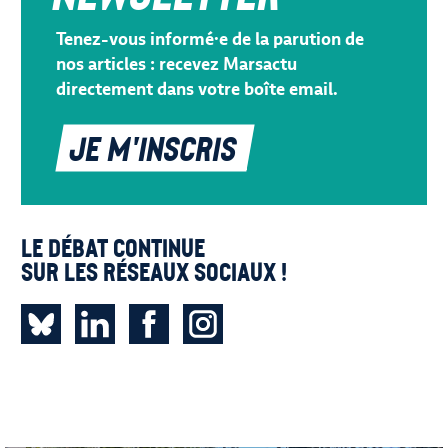
Tenez-vous informé·e de la parution de
nos articles : recevez Marsactu
directement dans votre boîte email.
Je m'inscris
Le débat continue
sur les réseaux sociaux !