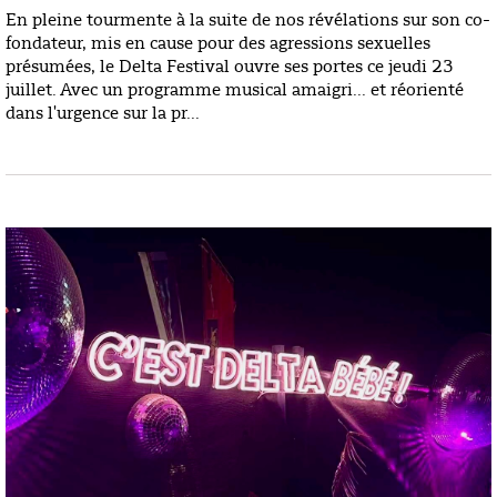
En pleine tourmente à la suite de nos révélations sur son co-
fondateur, mis en cause pour des agressions sexuelles
présumées, le Delta Festival ouvre ses portes ce jeudi 23
juillet. Avec un programme musical amaigri... et réorienté
dans l'urgence sur la pr...