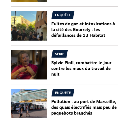
ENQUÊTE
Fuites de gaz et intoxications à
la cité des Bourrely : les
défaillances de 13 Habitat
SÉRIE
Sylvie Pioli, combattre le jour
contre les maux du travail de
nuit
ENQUÊTE
Pollution : au port de Marseille,
des quais électrifiés mais peu de
paquebots branchés