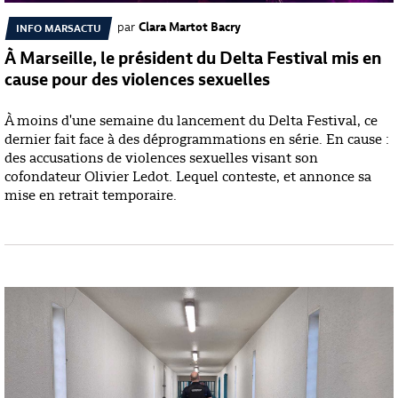
par
Clara Martot Bacry
INFO MARSACTU
À Marseille, le président du Delta Festival mis en
cause pour des violences sexuelles
À moins d'une semaine du lancement du Delta Festival, ce
dernier fait face à des déprogrammations en série. En cause :
des accusations de violences sexuelles visant son
cofondateur Olivier Ledot. Lequel conteste, et annonce sa
mise en retrait temporaire.